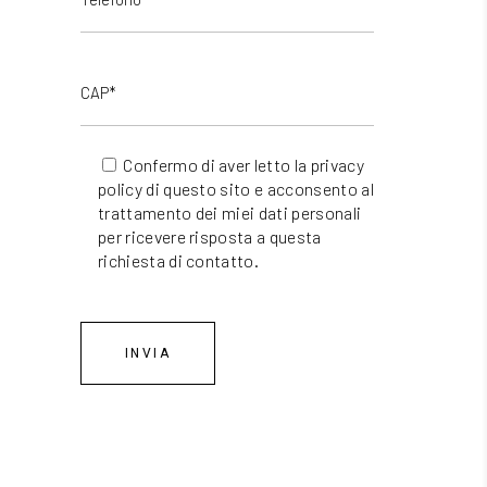
Confermo di aver letto la
privacy
policy
di questo sito e acconsento al
trattamento dei miei dati personali
per ricevere risposta a questa
richiesta di contatto.
INVIA