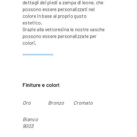
dettagli dei piedi a zampa di leone, che
possono essere personalizzati nel
colore in base al proprio gusto
estetico.
Grazie alla vetroresina le nostre vasche
possono essere personalizzate per
colori.
Finiture e colori
Oro
Bronzo
Cromato
Bianco
9003