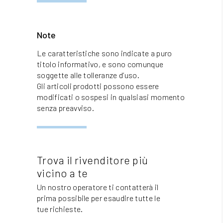
Note
Le caratteristiche sono indicate a puro
titolo informativo, e sono comunque
soggette alle tolleranze d’uso.
Gli articoli prodotti possono essere
modificati o sospesi in qualsiasi momento
senza preavviso.
Trova il rivenditore più
vicino a te
Un nostro operatore ti contatterà il
prima possibile per esaudire tutte le
tue richieste.